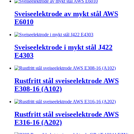
Sveiseelektrode av mykt stål AWS
E6010
Sveiseelektrode i mykt stål J422
E4303
Rustfritt stål sveiseelektrode AWS
E308-16 (A102)
Rustfritt stål sveiseelektrode AWS
E316-16 (A202)