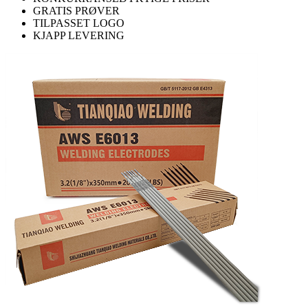
GRATIS PRØVER
TILPASSET LOGO
KJAPP LEVERING