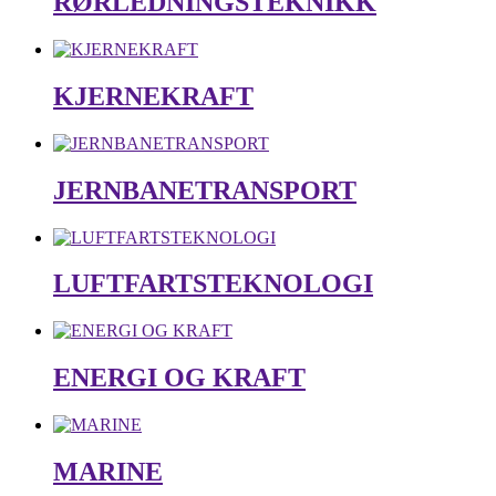
RØRLEDNINGSTEKNIKK
KJERNEKRAFT
JERNBANETRANSPORT
LUFTFARTSTEKNOLOGI
ENERGI OG KRAFT
MARINE