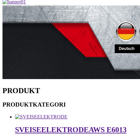
PRODUKT
PRODUKTKATEGORI
SVEISEELEKTRODE
AWS E6013