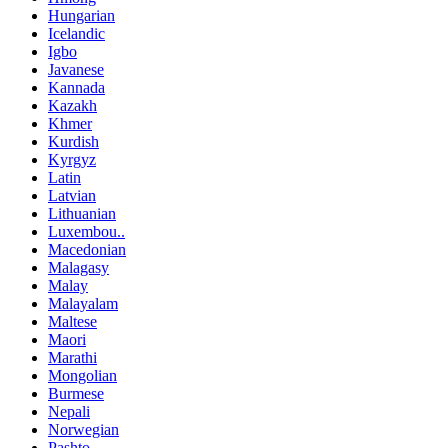
Hungarian
Icelandic
Igbo
Javanese
Kannada
Kazakh
Khmer
Kurdish
Kyrgyz
Latin
Latvian
Lithuanian
Luxembou..
Macedonian
Malagasy
Malay
Malayalam
Maltese
Maori
Marathi
Mongolian
Burmese
Nepali
Norwegian
Pashto