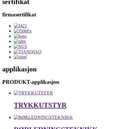
sertifikat
firmasertifikat
applikasjon
PRODUKT-applikasjon
TRYKKUTSTYR