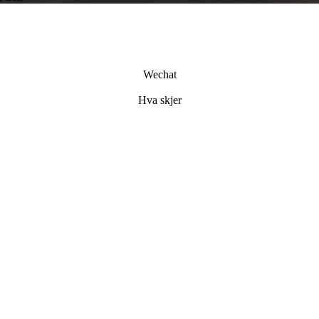
Wechat
Hva skjer