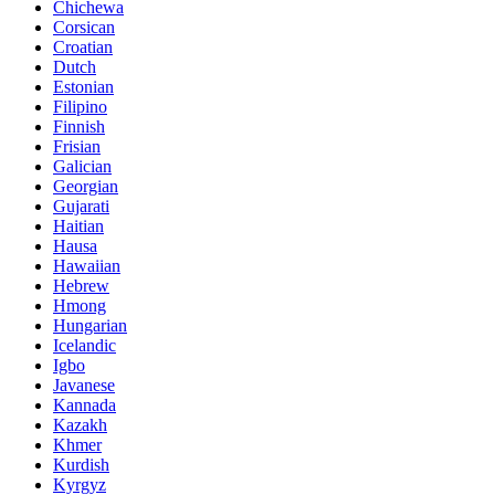
Chichewa
Corsican
Croatian
Dutch
Estonian
Filipino
Finnish
Frisian
Galician
Georgian
Gujarati
Haitian
Hausa
Hawaiian
Hebrew
Hmong
Hungarian
Icelandic
Igbo
Javanese
Kannada
Kazakh
Khmer
Kurdish
Kyrgyz