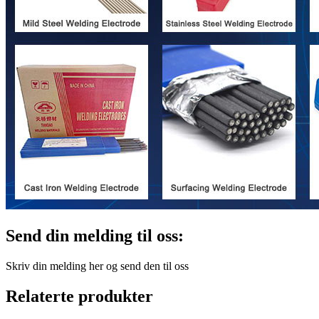
Send din melding til oss:
Skriv din melding her og send den til oss
Relaterte produkter